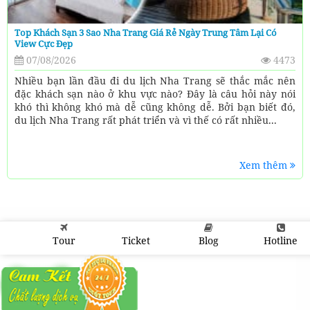
Top Khách Sạn 3 Sao Nha Trang Giá Rẻ Ngày Trung Tâm Lại Có
View Cực Đẹp
07/08/2026
4473
Nhiều bạn lần đầu đi du lịch Nha Trang sẽ thắc mắc nên
đặc khách sạn nào ở khu vực nào? Đây là câu hỏi này nói
khó thì không khó mà dễ cũng không dễ. Bởi bạn biết đó,
du lịch Nha Trang rất phát triển và vì thế có rất nhiều...
Xem thêm
Tour
Ticket
Blog
Hotline