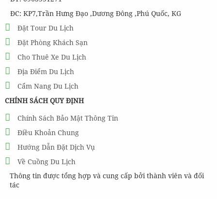
ĐC: KP7,Trần Hưng Đạo ,Dương Đông ,Phú Quốc, KG
Đặt Tour Du Lịch
Đặt Phòng Khách Sạn
Cho Thuê Xe Du Lịch
Địa Điểm Du Lịch
Cẩm Nang Du Lịch
CHÍNH SÁCH QUY ĐỊNH
Chính Sách Bảo Mật Thông Tin
Điều Khoản Chung
Hướng Dẫn Đặt Dịch Vụ
Về Cuồng Du Lịch
Thông tin được tổng hợp và cung cấp bởi thành viên và đối
tác