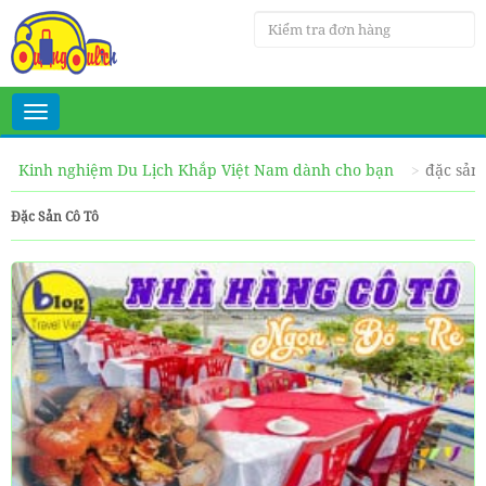
Toggle
navigation
Kinh nghiệm Du Lịch Khắp Việt Nam dành cho bạn
đặc sản 
Đặc Sản Cô Tô