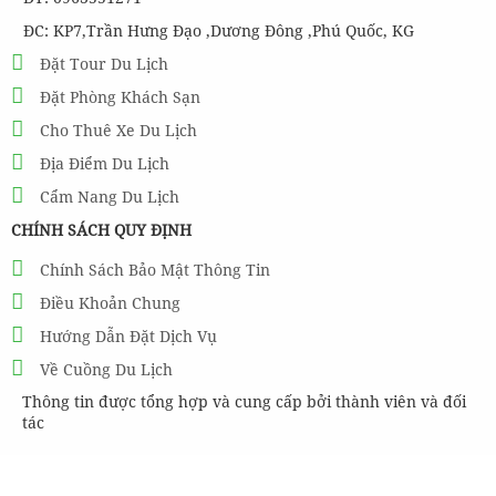
ĐC: KP7,Trần Hưng Đạo ,Dương Đông ,Phú Quốc, KG
Đặt Tour Du Lịch
Đặt Phòng Khách Sạn
Cho Thuê Xe Du Lịch
Địa Điểm Du Lịch
Cẩm Nang Du Lịch
CHÍNH SÁCH QUY ĐỊNH
Chính Sách Bảo Mật Thông Tin
Điều Khoản Chung
Hướng Dẫn Đặt Dịch Vụ
Về Cuồng Du Lịch
Thông tin được tổng hợp và cung cấp bởi thành viên và đối
tác