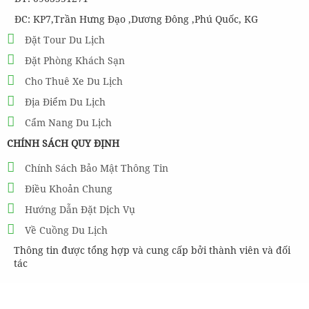
ĐC: KP7,Trần Hưng Đạo ,Dương Đông ,Phú Quốc, KG
Đặt Tour Du Lịch
Đặt Phòng Khách Sạn
Cho Thuê Xe Du Lịch
Địa Điểm Du Lịch
Cẩm Nang Du Lịch
CHÍNH SÁCH QUY ĐỊNH
Chính Sách Bảo Mật Thông Tin
Điều Khoản Chung
Hướng Dẫn Đặt Dịch Vụ
Về Cuồng Du Lịch
Thông tin được tổng hợp và cung cấp bởi thành viên và đối
tác