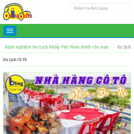
Toggle
navigation
Kinh nghiệm Du Lịch Khắp Việt Nam dành cho bạn
du lịch 
Du Lịch Cô Tô