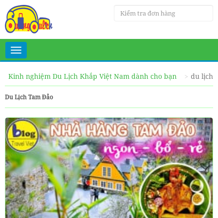
Toggle
navigation
Kinh nghiệm Du Lịch Khắp Việt Nam dành cho bạn
du lịch 
Du Lịch Tam Đảo