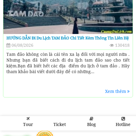
HƯỚNG DẪN Đi Du Lịch TAM ĐẢO Chi Tiết Kèm Thông Tin Liên Hệ
06/08/2026
130418
Tam đảo không còn là cái tên xa lạ đối với mọi người nữa .
Nhưng bạn đã biết cách đi du lịch tam đảo sao cho tiết
kiệm.Bạn đã biết hết các địa điểm du lịch ở tam đảo . Hãy
tham khảo bài viết dưới đây để có những...
Xem thêm
Tour
Ticket
Blog
Hotline