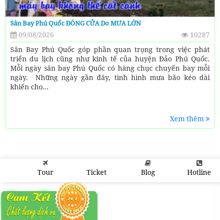
Sân Bay Phú Quốc ĐÓNG CỬA Do MƯA LỚN
09/08/2026
10287
Sân Bay Phú Quốc góp phần quan trọng trong việc phát
triển du lịch cũng như kinh tế của huyện Đảo Phú Quốc.
Mỗi ngày sân bay Phú Quốc có hàng chục chuyến bay mỗi
ngày. Những ngày gần đây, tình hình mưa bão kéo dài
khiến cho...
Xem thêm
Tour
Ticket
Blog
Hotline