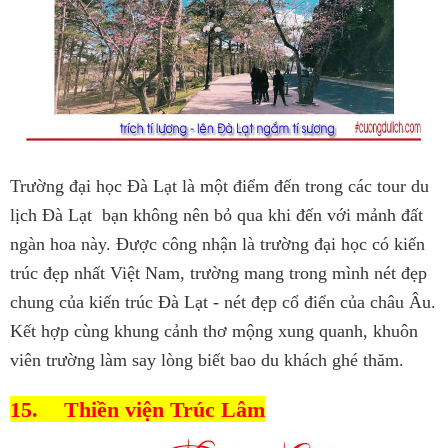
Trường đại học Đà Lạt là một điểm đến trong các tour du
lịch Đà Lạt bạn không nên bỏ qua khi đến với mảnh đất
ngàn hoa này. Được công nhận là trường đại học có kiến
trúc đẹp nhất Việt Nam, trường mang trong mình nét đẹp
chung của kiến trúc Đà Lạt - nét đẹp cổ điển của châu Âu.
Kết hợp cùng khung cảnh thơ mộng xung quanh, khuôn
viên trường làm say lòng biết bao du khách ghé thăm.
15.
Thiền viện Trúc Lâm