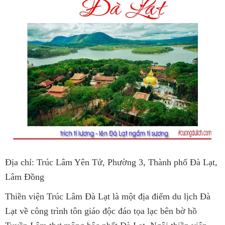
Địa chỉ: Trúc Lâm Yên Tử, Phường 3, Thành phố Đà Lạt,
Lâm Đồng
Thiền viện Trúc Lâm Đà Lạt là một địa điểm du lịch Đà
Lạt về công trình tôn giáo độc đáo tọa lạc bên bờ hồ