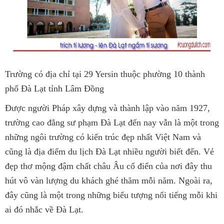
Trường có địa chỉ tại 29 Yersin thuộc phường 10 thành
phố Đà Lạt tỉnh Lâm Đồng
Được người Pháp xây dựng và thành lập vào năm 1927,
trường cao đẳng sư phạm Đà Lạt đến nay vẫn là một trong
những ngôi trường có kiến trúc đẹp nhất Việt Nam và
cũng là địa điểm du lịch Đà Lạt nhiều người biết đến. Vẻ
đẹp thơ mộng đậm chất châu Âu cổ điển của nơi đây thu
hút vô vàn lượng du khách ghé thăm mỗi năm. Ngoài ra,
đây cũng là một trong những biểu tượng nổi tiếng mỗi khi
ai đó nhắc về Đà Lạt.