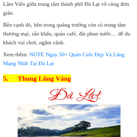
Lâm Viên giữa trung tâm thành phố Đà Lạt vô cùng đơn
giản.
Bên cạnh đó, bên trong quảng trường còn có trung tâm
thương mại, sân khấu, quán café, đài phun nước… để du
khách vui chơi, ngắm cảnh.
Xem thêm:
NOTE Ngay 50+ Quán Cafe Đẹp Và Lãng
Mạng Nhất Tại Đà Lạt
5.
Thung Lũng Vàng