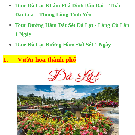
Tour Đà Lạt Khám Phá Dinh Bảo Đại – Thác
Đantala – Thung Lũng Tình Yêu
Tour Đường Hầm Đất Sét Đà Lạt - Làng Cù Lần
1 Ngày
Tour Đà Lạt Đường Hầm Đất Sét 1 Ngày
1.
Vườn hoa thành phố