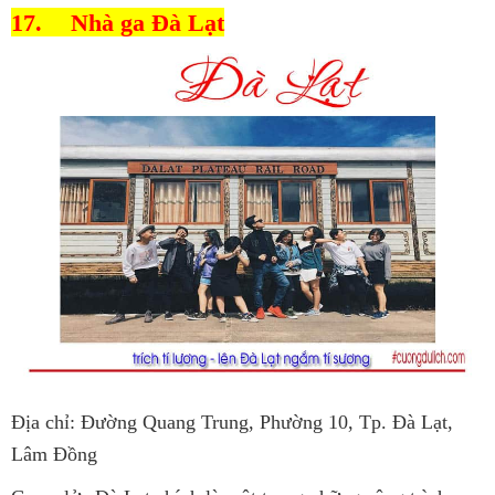
17.
Nhà ga Đà Lạt
Địa chỉ: Đường Quang Trung, Phường 10, Tp. Đà Lạt,
Lâm Đồng