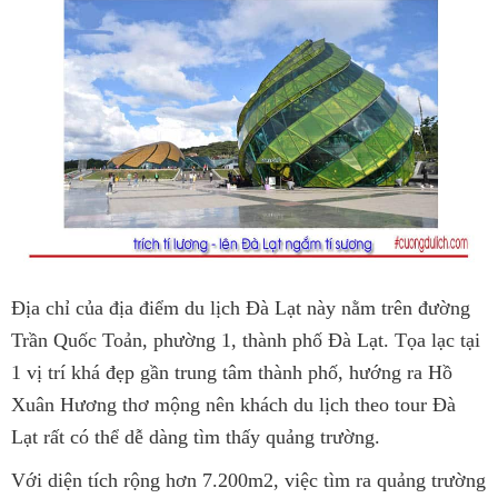
Địa chỉ của địa điểm du lịch Đà Lạt này nằm trên đường
Trần Quốc Toản, phường 1, thành phố Đà Lạt. Tọa lạc tại
1 vị trí khá đẹp gần trung tâm thành phố, hướng ra Hồ
Xuân Hương thơ mộng nên khách du lịch theo tour Đà
Lạt rất có thể dễ dàng tìm thấy quảng trường.
Với diện tích rộng hơn 7.200m2, việc tìm ra quảng trường