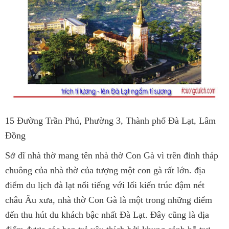
15 Đường Trần Phú, Phường 3, Thành phố Đà Lạt, Lâm
Đồng
Sở dĩ nhà thờ mang tên nhà thờ Con Gà vì trên đỉnh tháp
chuông của nhà thờ của tượng một con gà rất lớn. địa
điểm du lịch đà lạt nổi tiếng với lối kiến trúc đậm nét
châu Âu xưa, nhà thờ Con Gà là một trong những điểm
đến thu hút du khách bậc nhất Đà Lạt. Đây cũng là địa