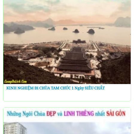
KINH NGHIỆM Đi CHÙA TAM CHÚC 1 Ngày SIÊU CHẤT