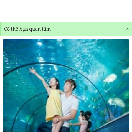
Có thể bạn quan tâm