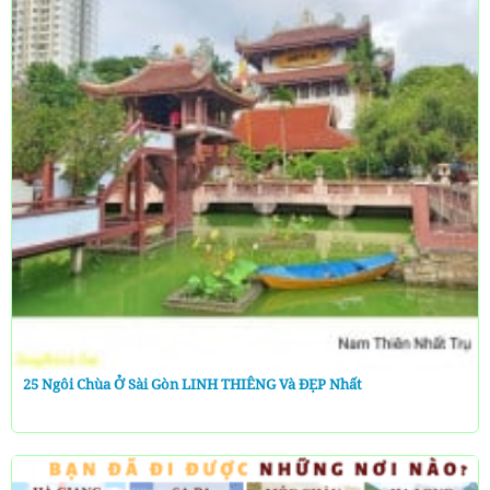
25 Ngôi Chùa Ở Sài Gòn LINH THIÊNG Và ĐẸP Nhất