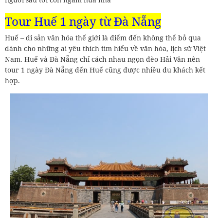
Tour Huế 1 ngày từ Đà Nẵng
Huế – di sản văn hóa thế giới là điểm đến không thể bỏ qua
dành cho những ai yêu thích tìm hiểu về văn hóa, lịch sử Việt
Nam. Huế và Đà Nẵng chỉ cách nhau ngọn đèo Hải Vân nên
tour 1 ngày Đà Nẵng đến Huế cũng được nhiều du khách kết
hợp.