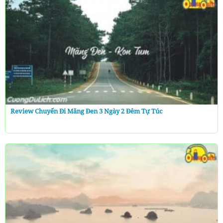
Review Chuyến Đi Măng Đen 3 Ngày 2 Đêm Tự Túc