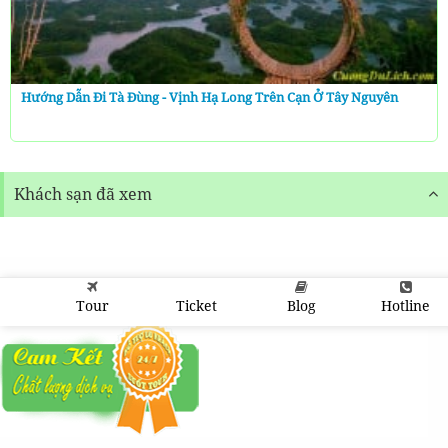
Hướng Dẫn Đi Tà Đùng - Vịnh Hạ Long Trên Cạn Ở Tây Nguyên
Khách sạn đã xem
Tour
Ticket
Blog
Hotline