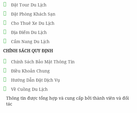
Đặt Tour Du Lịch
Đặt Phòng Khách Sạn
Cho Thuê Xe Du Lịch
Địa Điểm Du Lịch
Cẩm Nang Du Lịch
CHÍNH SÁCH QUY ĐỊNH
Chính Sách Bảo Mật Thông Tin
Điều Khoản Chung
Hướng Dẫn Đặt Dịch Vụ
Về Cuồng Du Lịch
Thông tin được tổng hợp và cung cấp bởi thành viên và đối
tác