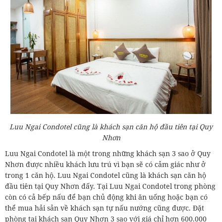
Luu Ngai Condotel cũng là khách sạn căn hộ đầu tiên tại Quy
Nhơn
Luu Ngai Condotel là một trong những khách sạn 3 sao ở Quy
Nhơn được nhiều khách lưu trú vì bạn sẽ có cảm giác như ở
trong 1 căn hộ. Luu Ngai Condotel cũng là khách sạn căn hộ
đầu tiên tại Quy Nhơn đấy. Tại Luu Ngai Condotel trong phòng
còn có cả bếp nấu để bạn chủ động khi ăn uống hoặc bạn có
thể mua hải sản về khách sạn tự nấu nướng cũng được. Đặt
phòng tại khách sạn Quy Nhơn 3 sao với giá chỉ hơn 600.000