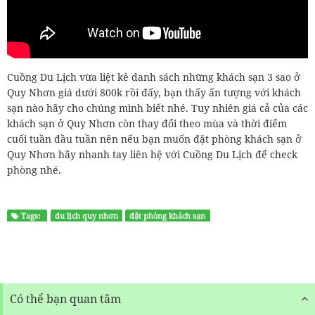
Cuồng Du Lịch vừa liệt kê danh sách những khách sạn 3 sao ở
Quy Nhơn giá dưới 800k rồi đấy, bạn thấy ấn tượng với khách
sạn nào hãy cho chúng mình biết nhé. Tuy nhiên giá cả của các
khách sạn ở Quy Nhơn còn thay đổi theo mùa và thời điểm
cuối tuần đầu tuần nên nếu bạn muốn đặt phòng khách sạn ở
Quy Nhơn hãy nhanh tay liên hệ với Cuồng Du Lịch để check
phòng nhé.
Tags:
du lịch quy nhơn
đặt phòng khách sạn
Có thể bạn quan tâm