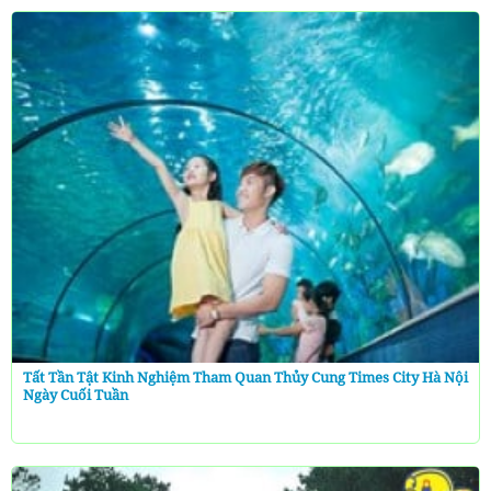
Tất Tần Tật Kinh Nghiệm Tham Quan Thủy Cung Times City Hà Nội
Ngày Cuối Tuần