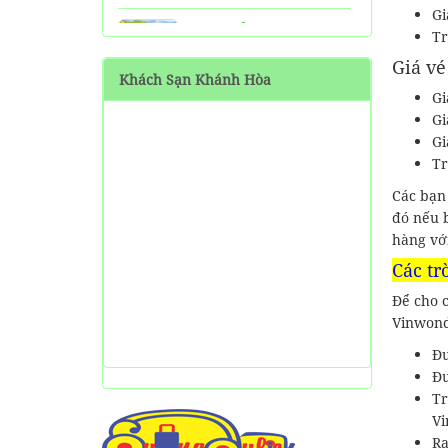
Gi
SHARE Cẩm nang du lịch
Tour 3 Đảo Nha Trang 1
Tr
Măng Đen tự túc từ A-Z
Ngày
Giá vé
550,000 đ
Khách Sạn Khánh Hòa
Giá từ:
HƯỚNG DẪN đi phượt Đảo
1 ngày
Gi
Thạnh An - Cần Giờ - Hồ
Gi
Chí Minh từ A-Z
Gi
Tour 4 Đảo Nha Trang
Hướng Dẫn Đi Tà Đùng -
Tr
400,000 đ
Giá từ:
Vịnh Hạ Long trên cạn ở
Các bạn
1 ngày
Tây Nguyên
đó nếu b
hàng vớ
Tour Đảo Bình Ba 1 Ngày
Các tr
650,000 đ
Giá từ:
Tour 1 Ngày tại Nha Trang
Để cho c
Vinwond
Tour Hang Rái - Bình
Đư
Hưng- Vĩnh Hy - Vườn Nho
Đư
- Đồng Cừu 1 Ngày
Tr
600,000 đ
Giá từ:
Vi
1 Ngày tại Nha Trang
Rạ