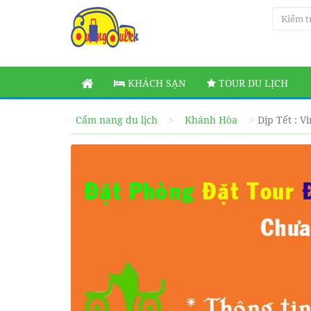
KHÁCH SẠN
TOUR DU LỊCH
Cẩm nang du lịch
Khánh Hòa
Dịp Tết : 