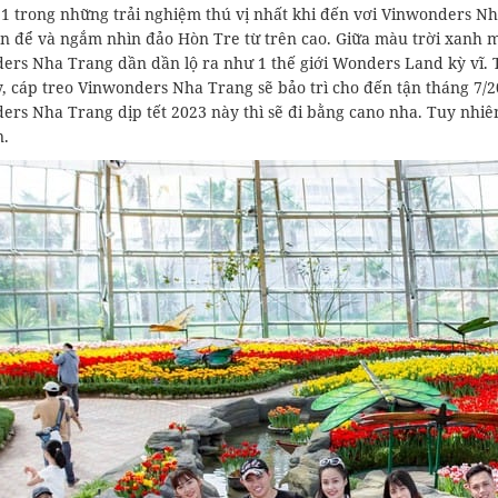
 1 trong những trải nghiệm thú vị nhất khi đến vơi Vinwonders Nh
n để và ngắm nhìn đảo Hòn Tre từ trên cao. Giữa màu trời xanh màu
ers Nha Trang dần dần lộ ra như 1 thế giới Wonders Land kỳ vĩ. T
, cáp treo Vinwonders Nha Trang sẽ bảo trì cho đến tận tháng 7/2
rs Nha Trang dịp tết 2023 này thì sẽ đi bằng cano nha. Tuy nhiên
n.