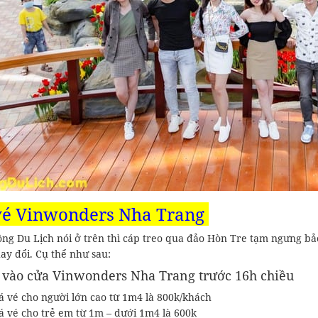
vé Vinwonders Nha Trang
ng Du Lịch nói ở trên thì cáp treo qua đảo Hòn Tre tạm ngưng bảo
ay đổi. Cụ thể như sau:
 vào cửa Vinwonders Nha Trang trước 16h chiều
á vé cho người lớn cao từ 1m4 là 800k/khách
á vé cho trẻ em từ 1m – dưới 1m4 là 600k