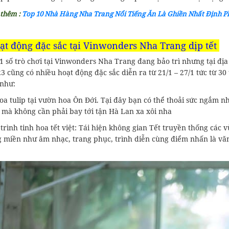
 thêm :
Top 10 Nhà Hàng Nha Trang Nổi Tiếng Ăn Là Ghiền Nhất Định P
ạt động đặc sắc tại Vinwonders Nha Trang dịp tết
1 số trò chơi tại Vinwonders Nha Trang đang bảo trì nhưng tại địa
 cũng có nhiều hoạt động đặc sắc diễn ra từ 21/1 – 27/1 tức từ 3
như:
oa tulip tại vườn hoa Ôn Đới. Tại đây bạn có thể thoải sức ngắm n
 mà không cần phải bay tới tận Hà Lan xa xôi nha
rình tinh hoa tết việt: Tái hiện không gian Tết truyền thống các 
g miền như âm nhạc, trang phục, trình diễn cùng điểm nhấn là văn