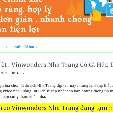
Địa danh nổi bật
Tết : Vinwonders Nha Trang Có Gì Hấp 
/2026
1887
ạn lựa chọn đi du lịch Nha Trang dịp tết này nhưng lại đang thắc
ng video nào Cuồng Du Lịch sẽ cập nhật cho bạn những thông tin m
ể bạn cùng tham khảo nha.
treo Vinwonders Nha Trang đang tạm n