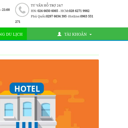
TƯ VẤN HỖ TRỢ 24/7
 - 21:00
HN:
024 6650 6065
- HCM:
028 6271 9982
Phú Quốc:
0297 6634 395
-Hotline:
0963 551
271
G DU LỊCH
TÀI KHOẢN