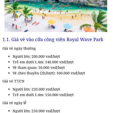
1.1. Giá vé vào cửa công viên Royal Wave Park
Giá vé ngày thường
Người lớn: 200.000 vnđ/lượt
Trẻ em dưới 1.4m: 140.000 vnđ/lượt
Vé tham quan: 50.000 vnđ/lượt
Vé chèo thuyền (2h/lượt): 100.000 vnđ/lượt
Giá vé T7/CN
Người lớn: 220.000 vnđ/lượt
Trẻ em dưới 1.4m: 150.000 vnđ/lượt
Giá vé ngày lễ
Người lớn: 250.000 vnđ/lượt