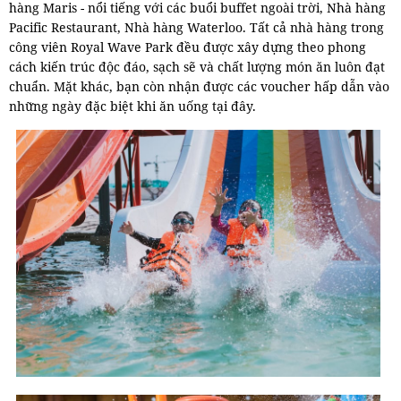
hàng Maris - nổi tiếng với các buổi buffet ngoài trời, Nhà hàng
Pacific Restaurant, Nhà hàng Waterloo. Tất cả nhà hàng trong
công viên Royal Wave Park đều được xây dựng theo phong
cách kiến trúc độc đáo, sạch sẽ và chất lượng món ăn luôn đạt
chuẩn. Mặt khác, bạn còn nhận được các voucher hấp dẫn vào
những ngày đặc biệt khi ăn uống tại đây.