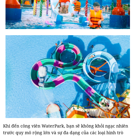
Khi đến công viên WaterPark, bạn sẽ không khỏi ngạc nhiên
trước quy mô rộng lớn và sự đa dạng của các loại hình trò