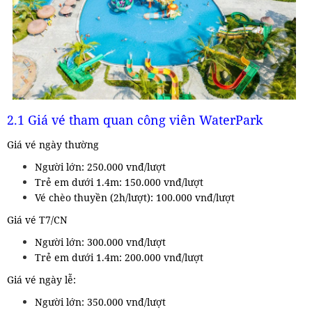
2.1 Giá vé tham quan công viên WaterPark
Giá vé ngày thường
Người lớn: 250.000 vnđ/lượt
Trẻ em dưới 1.4m: 150.000 vnđ/lượt
Vé chèo thuyền (2h/lượt): 100.000 vnđ/lượt
Giá vé T7/CN
Người lớn: 300.000 vnđ/lượt
Trẻ em dưới 1.4m: 200.000 vnđ/lượt
Giá vé ngày lễ:
Người lớn: 350.000 vnđ/lượt