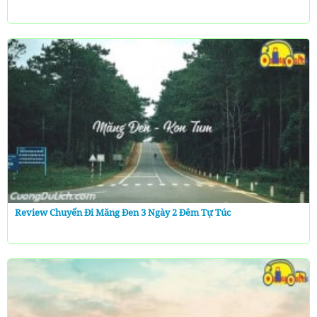
Review Chuyến Đi Măng Đen 3 Ngày 2 Đêm Tự Túc