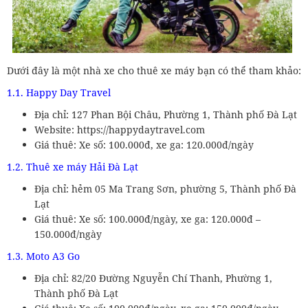
Dưới đây là một nhà xe cho thuê xe máy bạn có thể tham khảo:
1.1. Happy Day Travel
Địa chỉ: 127 Phan Bội Châu, Phường 1, Thành phố Đà Lạt
Website: https://happydaytravel.com
Giá thuê: Xe số: 100.000đ, xe ga: 120.000đ/ngày
1.2. Thuê xe máy Hải Đà Lạt
Địa chỉ: hẻm 05 Ma Trang Sơn, phường 5, Thành phố Đà
Lạt
Giá thuê: Xe số: 100.000đ/ngày, xe ga: 120.000đ –
150.000đ/ngày
1.3. Moto A3 Go
Địa chỉ: 82/20 Đường Nguyễn Chí Thanh, Phường 1,
Thành phố Đà Lạt