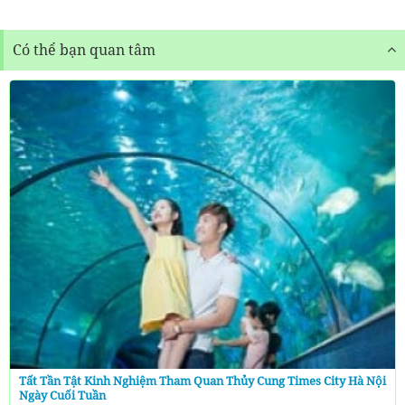
Có thể bạn quan tâm
Tất Tần Tật Kinh Nghiệm Tham Quan Thủy Cung Times City Hà Nội
Ngày Cuối Tuần