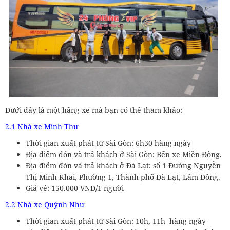
Dưới đây là một hãng xe mà bạn có thể tham khảo:
2.1 Nhà xe Minh Thư
Thời gian xuất phát từ Sài Gòn: 6h30 hàng ngày
Địa điểm đón và trả khách ở Sài Gòn: Bến xe Miền Đông.
Địa điểm đón và trả khách ở Đà Lạt: số 1 Đường Nguyễn
Thị Minh Khai, Phường 1, Thành phố Đà Lạt, Lâm Đồng.
Giá vé: 150.000 VNĐ/1 người
2.2 Nhà xe Quỳnh Như
Thời gian xuất phát từ Sài Gòn: 10h, 11h hàng ngày