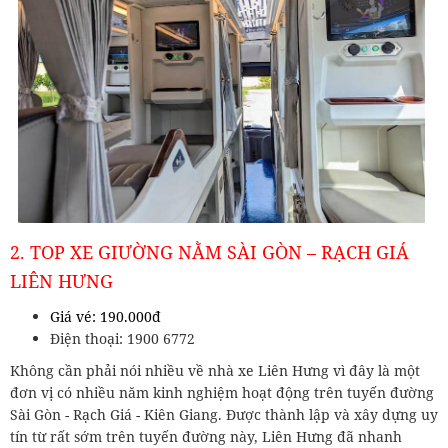
2. TOP XE GIƯỜNG NẰM SÀI GÒN – RẠCH GIÁ
LIÊN HƯNG
Giá vé: 190.000đ
Điện thoại: 1900 6772
Không cần phải nói nhiều về nhà xe Liên Hưng vì đây là một
đơn vị có nhiều năm kinh nghiệm hoạt động trên tuyến đường
Sài Gòn - Rạch Giá - Kiên Giang. Được thành lập và xây dựng uy
tín từ rất sớm trên tuyến đường này, Liên Hưng đã nhanh