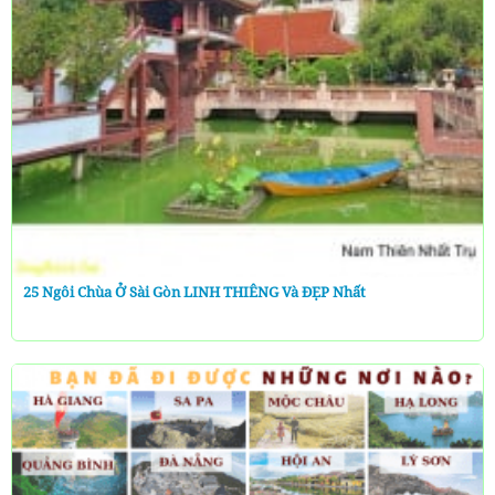
25 Ngôi Chùa Ở Sài Gòn LINH THIÊNG Và ĐẸP Nhất