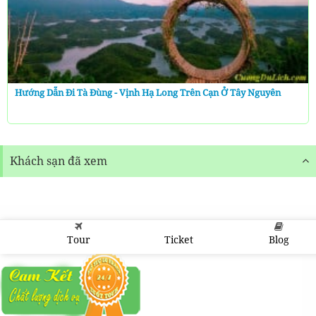
Hướng Dẫn Đi Tà Đùng - Vịnh Hạ Long Trên Cạn Ở Tây Nguyên
Khách sạn đã xem
Tour
Ticket
Blog