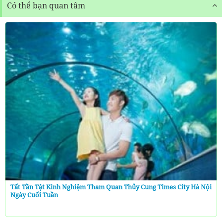
Có thể bạn quan tâm
Tất Tần Tật Kinh Nghiệm Tham Quan Thủy Cung Times City Hà Nội
Ngày Cuối Tuần