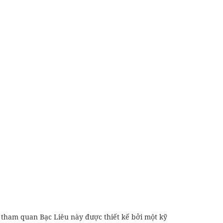
tham quan Bạc Liêu này được thiết kế bởi một kỹ