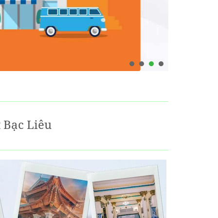
 Bạc Liêu