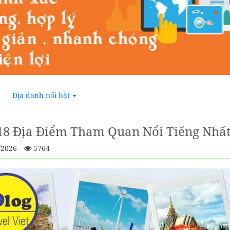
Địa danh nổi bật
18 Địa Điểm Tham Quan Nổi Tiếng Nhất
/2026
5764