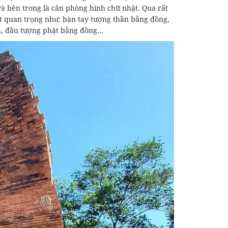
à bên trong là căn phòng hình chữ nhật. Qua rất
ật quan trọng như: bàn tay tượng thần bằng đồng,
h, đầu tượng phật bằng đồng…