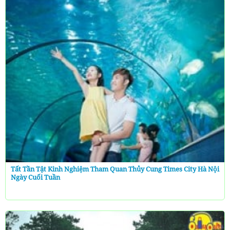
Tất Tần Tật Kinh Nghiệm Tham Quan Thủy Cung Times City Hà Nội
Ngày Cuối Tuần