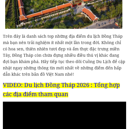
Trên đây là danh sách top những địa điểm du lịch Đồng Tháp
mà bạn nên trải nghiệm ít nhất một lần trong đời. Không chỉ
có hoa sen, thiên nhiên tươi đẹp và ẩm thực đặc trưng miền
Tây, Đồng Tháp còn chứa đựng nhiều điều thú vị khác đang
đợi bạn khám phá. Hãy tiếp tục theo dõi Cuồng Du Lịch để cập
nhật ngay những thông tin mới nhất về những điểm đến hấp
dẫn khác trên bản đồ Việt Nam nhé!
VIDEO:
Du lịch Đồng Tháp 2026 : Tổng hợp
các địa điểm tham quan