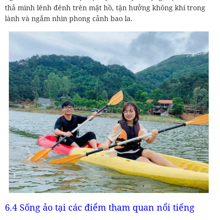
thả mình lênh đênh trên mặt hồ, tận hưởng không khí trong
lành và ngắm nhìn phong cảnh bao la.
6.4 Sống ảo tại các điểm tham quan nổi tiếng