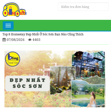
Toggle
navigation
Top 8 Homestay Đẹp Nhất Ở Sóc Sơn Bạn Nào Cũng Thích
07/08/2026
4403