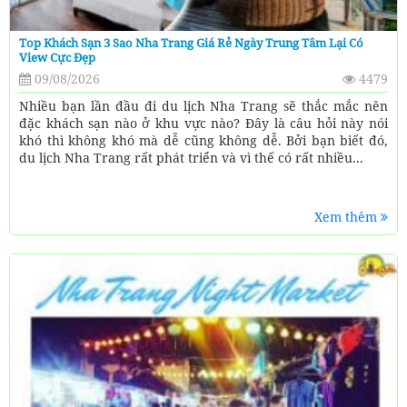
Top Khách Sạn 3 Sao Nha Trang Giá Rẻ Ngày Trung Tâm Lại Có
View Cực Đẹp
09/08/2026
4479
Nhiều bạn lần đầu đi du lịch Nha Trang sẽ thắc mắc nên
đặc khách sạn nào ở khu vực nào? Đây là câu hỏi này nói
khó thì không khó mà dễ cũng không dễ. Bởi bạn biết đó,
du lịch Nha Trang rất phát triển và vì thế có rất nhiều...
Xem thêm