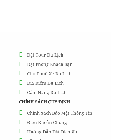
Đặt Tour Du Lịch
Đặt Phòng Khách Sạn
Cho Thuê Xe Du Lịch
Địa Điểm Du Lịch
Cẩm Nang Du Lịch
CHÍNH SÁCH QUY ĐỊNH
Chính Sách Bảo Mật Thông Tin
Điều Khoản Chung
Hướng Dẫn Đặt Dịch Vụ