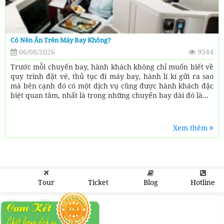
Có Nên Ăn Trên Máy Bay Không?
06/08/2026
9544
Trước mỗi chuyến bay, hành khách không chỉ muốn biết về
quy trình đặt vé, thủ tục đi máy bay, hành lí kí gửi ra sao
mà bên cạnh đó có một dịch vụ cũng được hành khách đặc
biệt quan tâm, nhất là trong những chuyến bay dài đó là...
Xem thêm
Tour
Ticket
Blog
Hotline