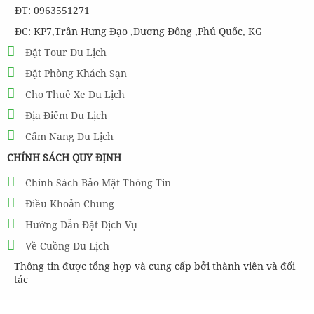
ĐT: 0963551271
ĐC: KP7,Trần Hưng Đạo ,Dương Đông ,Phú Quốc, KG
Đặt Tour Du Lịch
Đặt Phòng Khách Sạn
Cho Thuê Xe Du Lịch
Địa Điểm Du Lịch
Cẩm Nang Du Lịch
CHÍNH SÁCH QUY ĐỊNH
Chính Sách Bảo Mật Thông Tin
Điều Khoản Chung
Hướng Dẫn Đặt Dịch Vụ
Về Cuồng Du Lịch
Thông tin được tổng hợp và cung cấp bởi thành viên và đối
tác