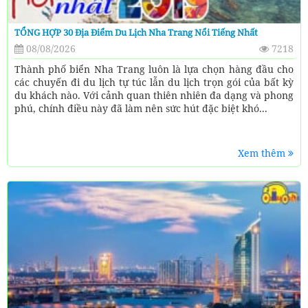
TỔNG HỢP 30 Địa Điểm Du Lịch Nha Trang Nổi Tiếng Nhất
08/08/2026
7218
Thành phố biển Nha Trang luôn là lựa chọn hàng đầu cho
các chuyến đi du lịch tự túc lẫn du lịch trọn gói của bất kỳ
du khách nào. Với cảnh quan thiên nhiên đa dạng và phong
phú, chính điều này đã làm nên sức hút đặc biệt khó...
Xem thêm