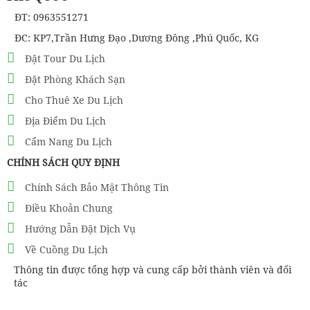
ĐT: 0963551271
ĐC: KP7,Trần Hưng Đạo ,Dương Đông ,Phú Quốc, KG
Đặt Tour Du Lịch
Đặt Phòng Khách Sạn
Cho Thuê Xe Du Lịch
Địa Điểm Du Lịch
Cẩm Nang Du Lịch
CHÍNH SÁCH QUY ĐỊNH
Chính Sách Bảo Mật Thông Tin
Điều Khoản Chung
Hướng Dẫn Đặt Dịch Vụ
Về Cuồng Du Lịch
Thông tin được tổng hợp và cung cấp bởi thành viên và đối
tác