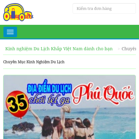
Toggle
navigation
Kinh nghiệm Du Lịch Khắp Việt Nam dành cho bạn
Chuyên 
Chuyên Mục Kinh Nghiệm Du Lịch