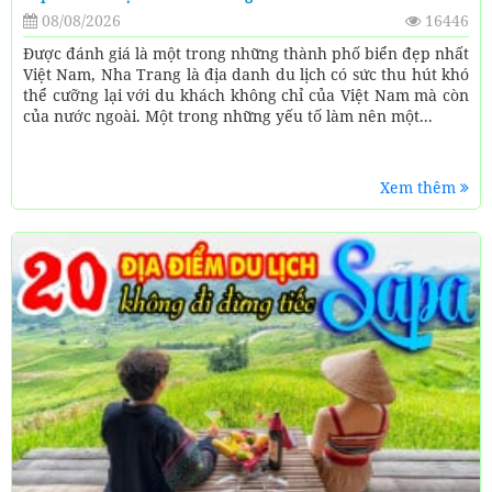
08/08/2026
16446
Được đánh giá là một trong những thành phố biển đẹp nhất
Việt Nam, Nha Trang là địa danh du lịch có sức thu hút khó
thể cưỡng lại với du khách không chỉ của Việt Nam mà còn
của nước ngoài. Một trong những yếu tố làm nên một...
Xem thêm