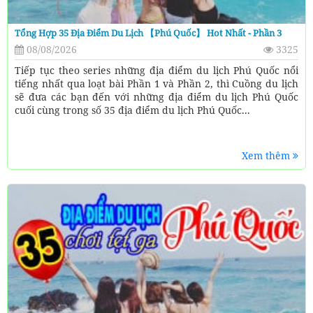
Tổng Hợp 35 Địa Điểm Du Lịch 【Phú Quốc】 Hot Nhất - Phần 3
08/08/2026
3325
Tiếp tục theo series những địa điểm du lịch Phú Quốc nổi
tiếng nhất qua loạt bài Phần 1 và Phần 2, thì Cuồng du lịch
sẽ đưa các bạn đến với những địa điểm du lịch Phú Quốc
cuối cùng trong số 35 địa điểm du lịch Phú Quốc...
Xem thêm