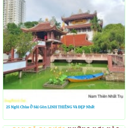
25 Ngôi Chùa Ở Sài Gòn LINH THIÊNG Và ĐẸP Nhất