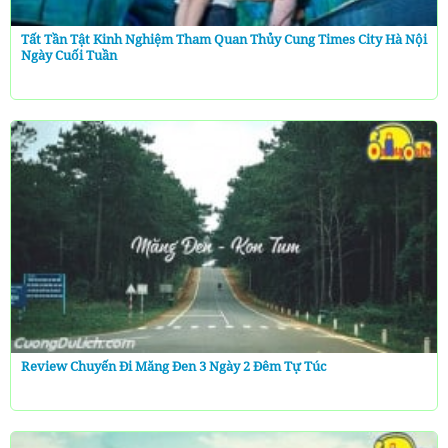
Tất Tần Tật Kinh Nghiệm Tham Quan Thủy Cung Times City Hà Nội
Ngày Cuối Tuần
Review Chuyến Đi Măng Đen 3 Ngày 2 Đêm Tự Túc