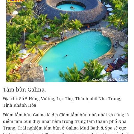
Tắm bùn Galina.
Địa chỉ: Số 5 Hùng Vương, Lộc Thọ, Thành phố Nha Trang,
Tỉnh Khánh Hòa
Điểm tắm bùn Galina là địa điểm tắm bùn nhỏ nhất và cũng là
điểm tắm bùn duy nhất nằm trong trung tâm thành phố Nha
Trang. Trải nghiệm tắm bùn ở Galina Mud Bath & Spa sẽ cực