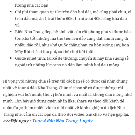
lượng nha các bạn
Chi phí tham quan tự túc trên đảo hơi đắt, mà cũng phải chịu, vì
trên đảo mà, ăn 1 trái thơm 60k, 1 trái xoài 40k, cũng khá đau
ví.
Biển Nha Trang đẹp, hệ sinh vật còn rất phong phú vì được bảo
tồn khá tốt, nhưng mà thu tiền lên đảo cũng đắt, mình cũng đi
nhiều đảo rồi, như Phú Quốc chẳng hạn, ra hòn Móng Tay, hòn
Mây Rút chả ai thu phí, cứ thế chơi bời thôi.
Guide nhiệt tình, tài xế dễ thương, chuyến đi này khá suông sẻ
ngoài trừ những lúc cano nó dằn làm mình hơi đau mông
Hi vọng với những chia sẻ trên thì các bạn sẽ có được cái nhìn chung
nhất về tour 4 đảo Nha Trang. Chúc các bạn sẽ có được những trải
nghiệm vui hơi mình, thú vị hơn mình và nhất là không đau mông như
mình. Còn bây giờ đừng quên nhấn like, share và theo dõi kênh để
nhận được thêm nhiều video mới nhất về kinh nghiệm du lịch Nha
Trang nhé, cảm ơn các bạn đã theo dõi video, xin chào và hẹn gặp lại.
>>>Đặt ngay :
Tour 4 đảo Nha Trang 1 ngày