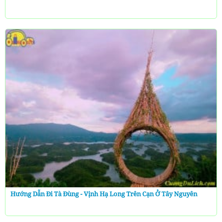
Hướng Dẫn Đi Tà Đùng - Vịnh Hạ Long Trên Cạn Ở Tây Nguyên