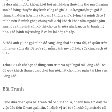
là đứa nhát nước, không biết bơi nên không thuê ống thở mà đi ngắm
san hô bằng thuyền đáy kính cũng có giá là 100k/người/lượt, gọi là
thúng thì đúng hơn nha các bạn, 1 thúng chở c 2-4ng, tại mình đi có 1
mình nên là mình ghép chung với 2 chị khách khác nữa. ngoài ngắm
san hô ra thì mình còn có thể cho cá ăn nữa nha bạn, cá ăn bánh mỳ
nha. Thả bánh mỳ xuống là cá bu lại đớp tới tấp.
À thôi, anh guide gọi mình để sang làng chài ăn trưa rồi, xà quần trên
hòn mun cũng đã tới trưa rồi, mẫu bánh mỳ với hộp sữa cũng sạch sẽ
luôn.
12h00 -> 14h các bạn sẽ dùng cơm trưa và nghỉ ngơi tại Làng Chài. Sau
đó quý khách tham quan, chơi bar nổi, hát cho nhau nghe tại khu vực
Làng Chài
Bãi Tranh
Cano đưa đoàn qua bãi tranh chỉ có 10p thôi à, nhanh lắm, tới đây thì
việc đầu tiên là vào quán ăn, ổn định vị trí, từ tốn chờ đợi mặc dù cái