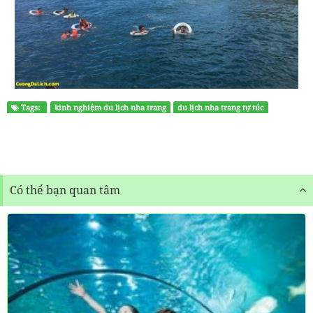
Tags:
kinh nghiệm du lịch nha trang
du lịch nha trang tự túc
Có thể bạn quan tâm