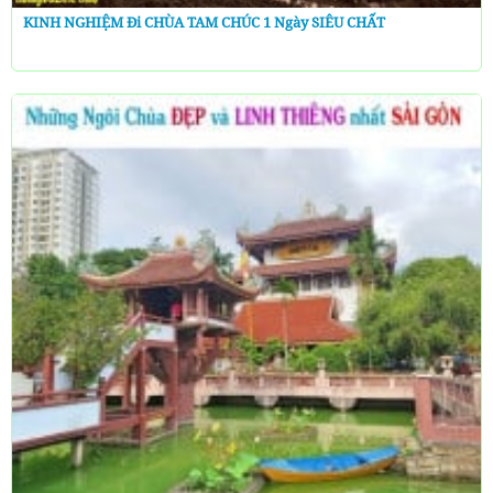
KINH NGHIỆM Đi CHÙA TAM CHÚC 1 Ngày SIÊU CHẤT