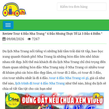
Toggle
navigation
Review Tour 4 Đảo Nha Trang " 4 Đảo Nhưng Thực Tế Là 3 Đảo 4 Điểm "
09/08/2026
7267
Du lịch Nha Trang nổi tiếng vì những bãi tắm trải dài tít tắp, bao bọc
xung quanh thành phố Nha Trang là những hòn đảo lớn nhỏ khác
nhau rất đẹp. bởi thế mà khách đi du lịch Nha Trang chỉ chú trọng đến
tham quan những hòn đảo Nha Trang này. ở Nha Trang có nhiều tour
đi khám phá các hòn đảo đẹp lắm, có tour đi 2 đảo, có tour đi 3 đảo,
còn tour nhiều nhất là đi 4 đảo.
tour 4 đảo Nha Trang có gì,
giá cả như
thế nào,
lịch trình đi tour 4 đảo Nha Trang
như thế nào, blog du lịch sẽ
chia sẻ tất tần tật cho các bạn nhé