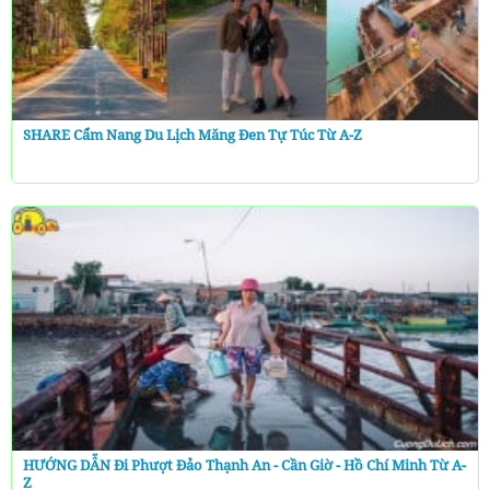
SHARE Cẩm Nang Du Lịch Măng Đen Tự Túc Từ A-Z
HƯỚNG DẪN Đi Phượt Đảo Thạnh An - Cần Giờ - Hồ Chí Minh Từ A-
Z