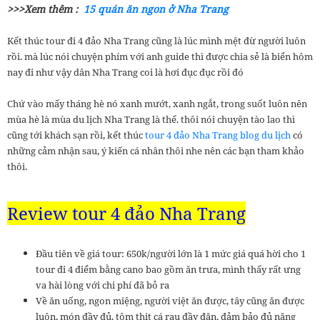
>>>Xem thêm :
15 quán ăn ngon ở Nha Trang
Kết thúc tour đi 4 đảo Nha Trang cũng là lúc mình mệt đừ người luôn
rồi. mà lúc nói chuyện phím với anh guide thì được chia sẻ là biển hôm
nay đi như vậy dân Nha Trang coi là hơi đục đục rồi đó
Chứ vào mấy tháng hè nó xanh mướt, xanh ngắt, trong suốt luôn nên
mùa hè là mùa du lịch Nha Trang là thế. thôi nói chuyện tào lao thì
cũng tới khách sạn rồi, kết thúc
tour 4 đảo Nha Trang blog du lịch
có
những cảm nhận sau, ý kiến cá nhân thôi nhe nên các bạn tham khảo
thôi.
Review tour 4 đảo Nha Trang
Đầu tiên về giá tour: 650k/người lớn là 1 mức giá quá hời cho 1
tour đi 4 điểm bằng cano bao gồm ăn trưa, mình thấy rất ưng
va hài lòng với chi phí đã bỏ ra
Về ăn uống, ngon miệng, người việt ăn được, tây cũng ăn được
luôn, món đầy đủ, tôm thịt cá rau đầy đặn, đảm bảo đủ năng