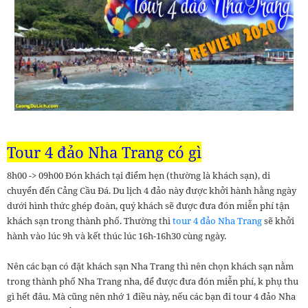
Tour 4 đảo Nha Trang có gì
8h00 -> 09h00 Đón khách tại điểm hẹn (thường là khách sạn), di
chuyển đến Cảng Cầu Đá. Du lịch 4 đảo này được khởi hành hằng ngày
dưới hình thức ghép đoàn, quý khách sẽ được đưa đón miễn phí tận
khách sạn trong thành phố. Thường thì
tour 4 đảo Nha Trang
sẽ khởi
hành vào lúc 9h và kết thúc lúc 16h-16h30 cùng ngày.
Nên các bạn có đặt khách sạn Nha Trang thì nên chọn khách sạn nằm
trong thành phố Nha Trang nha, để được đưa đón miễn phí, k phụ thu
gì hết đâu. Mà cũng nên nhớ 1 điều này, nếu các bạn đi tour 4 đảo Nha