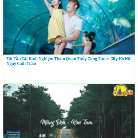
Tất Tần Tật Kinh Nghiệm Tham Quan Thủy Cung Times City Hà Nội
Ngày Cuối Tuần