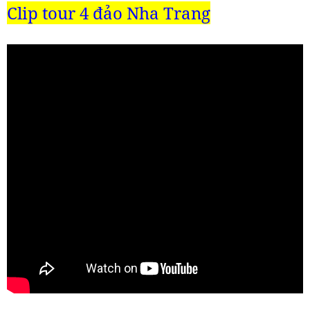
Clip tour 4 đảo Nha Trang