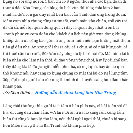
bụng nó sôi ùng ục rồi. 1 bàn chỉ có 5 người thôi nha các bạn, đoàn đi
tour 4 đảo Nha Trang của blog du lịch vừa đủ 10ng chia làm 2 bàn,
mình là đứa con gái duy nhất bên bàn của 4 anh đàn ông trong đoàn.
Mâm cơm nhìn chung cũng tươm tất, canh mặn xào chiên, trái cây trà
đá đủ cả, mỗi tội quán đông quá vì đây là quán duy nhất trên bãi
Tranh phục vụ cơm đoàn cho khách du lịch nên giờ trưa đông khủng
khiếp. ăn trưa cũng bao gồm trong tour luôn nên bạn không mất thêm
tiền gì đâu nha. Ăn xong rồi thì ra câu cá 1 chút, ai có nhã hứng câu cá
thì thuê cần từ trước, 50k/cần nãy blog du lịch có nói đó. Mà mình lại k
kiên nhẫn cho lắm nên thôi, đi dạo vòng vòng chơi, à mấy cái ghế bạn
thấy đăng kia là được ngồi miễn phí nha, có mệt quá, hay ăn no quá
thở không nổi, hay căng cơ bụng chùng cơ mắt thì lại đó ngả lưng tầm
30p, đợi mọi người câu cá xong thì mình di chuyển sang hòn đảo khác
khám phá.
>>>Xem thêm :
Hướng dẫn đi chùa Long Sơn Nha Trang
Làng chài thường thì người ta ít tắm ở bên phía này, vì bãi toàn sỏi đá
k à, đi cũng đau chân lắm, với lại mới ăn trưa no căng rốn xong tắm
biển thì cũng k hợp lý cho lắm, nên thôi nghỉ ngơi thôi, chuẩn bị sang
hòn Miễu mà cụ thể là Bãi Tranh để khám phá tiếp.