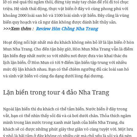
lỡ có mê quá thì ngắm thôi, đừng táy máy tay chân để rồi đi toi chục
triệu. Hệ sinh thái động, thực vật biển ở đây vô cùng phong phú với
khoảng 2000 loài san hô và 1500 loài sinh vật biển. Đây cũng là vùng
biển quy hoạch và cả ngư dân không được đánh bắt thủy sản.
>>>Xem thêm :
Review Hòn Chồng Nha Trang
Hoạt động nổi bật nhất mà du khách không nên bỏ lỡ là lặn biển ở hòn
Mun Nha Trang. Cho đến tận bây giờ, Hòn Mun Nha Trang vẫn là điểm
lặn biển đẹp nhất nước so với nhiều nơi được đưa vào khai thác du
lịch lặn biển. Ở Hòn Mun có tới 9 điểm lặn biển tập trung với nhiều
mức độ lặn khách nhau. Bạn có thể chiêm ngưỡng đủ các loài san hô
và sinh vật biển vô cùng đa dạng dưới lòng đại dương.
Lặn biển trong tour 4 đảo Nha Trang
Ngoài lặn biển thì du khách có thể tắm biển. Nước biển ở đây trong
vắt, bạn có thể nhìn thấy sỏi đá và cá bơi dưới chân. Thỏa thích ngâm
mình trong làn nước trong xanh mát lạnh của biển Nha Trang, du
khách sẽ có được những phút giây thư giãn vô cùng tuyệt vời. Một lưu
ý nhỏ là bãi tắm ở đây không có nhiều cát mà chủ yếu là sỏi và đá nên