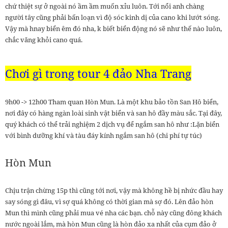
chứ thiệt sự ở ngoài nó ầm ầm muốn xỉu luôn. Tới nổi anh chàng
người tây cũng phải bấn loạn vì độ sóc kinh dị của cano khi lướt sóng.
Vậy mà hnay biển êm đó nha, k biết biển động nó sẽ như thế nào luôn,
chắc văng khỏi cano quá.
Chơi gì trong tour 4 đảo Nha Trang
9h00 -> 12h00 Tham quan Hòn Mun. Là một khu bảo tồn San Hô biển,
nơi đây có hàng ngàn loài sinh vật biển và san hô đầy màu sắc. Tại đây,
quý khách có thể trải nghiệm 2 dịch vụ để ngắm san hô như :Lặn biển
với bình dưỡng khí và tàu đáy kính ngắm san hô (chi phí tự túc)
Hòn Mun
Chịu trận chừng 15p thì cũng tới nơi, vậy mà không hề bị nhức đầu hay
say sóng gì đâu, vì sợ quá không có thời gian mà sợ đó. Lên đảo hòn
Mun thì mình cũng phải mua vé nha các bạn. chỗ này cũng đông khách
nước ngoài lắm, mà hòn Mun cũng là hòn đảo xa nhất của cụm đảo ở