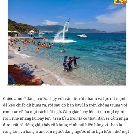
Chiếc cano ở đằng trước, chạy với vận tốc rất nhanh và lực rất mạnh,
để kéo chiếc dù bung ra, rồi sau đó bạn bay lên trên không trung với
cảm xúc vỡ òa một cách bất ngờ. Cảm giác "bay lên... trên mọi người
rồi... nhẹ nhàng lại bay lên.. trên bầu trời" là có thật. Bạn sẽ cảm nhận
được rất rõ tiếng gió, thấy rõ khung cảnh núi biển hùng vĩ - bao la -
rộng lớn, và hàng trăm con người đang ngước nhìn bạn lượn như một