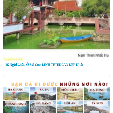
25 Ngôi Chùa Ở Sài Gòn LINH THIÊNG Và ĐẸP Nhất