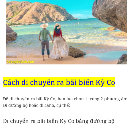
Cách di chuyển ra bãi biển Kỳ Co
Để di chuyển ra bãi Kỳ Co, bạn lựa chọn 1 trong 2 phương án:
Đi đường bộ hoặc đi cano, cụ thể:
Di chuyển ra bãi biển Kỳ Co bằng đường bộ