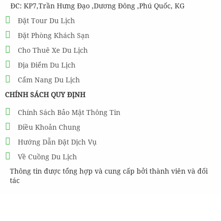
ĐC: KP7,Trần Hưng Đạo ,Dương Đông ,Phú Quốc, KG
Đặt Tour Du Lịch
Đặt Phòng Khách Sạn
Cho Thuê Xe Du Lịch
Địa Điểm Du Lịch
Cẩm Nang Du Lịch
CHÍNH SÁCH QUY ĐỊNH
Chính Sách Bảo Mật Thông Tin
Điều Khoản Chung
Hướng Dẫn Đặt Dịch Vụ
Về Cuồng Du Lịch
Thông tin được tổng hợp và cung cấp bởi thành viên và đối
tác