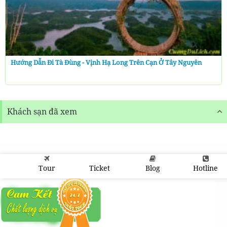
Hướng Dẫn Đi Tà Đùng - Vịnh Hạ Long Trên Cạn Ở Tây Nguyên
Khách sạn đã xem
Tour
Ticket
Blog
Hotline