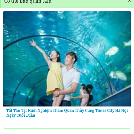
Có thể bạn quan tâm
Tất Tần Tật Kinh Nghiệm Tham Quan Thủy Cung Times City Hà Nội
Ngày Cuối Tuần