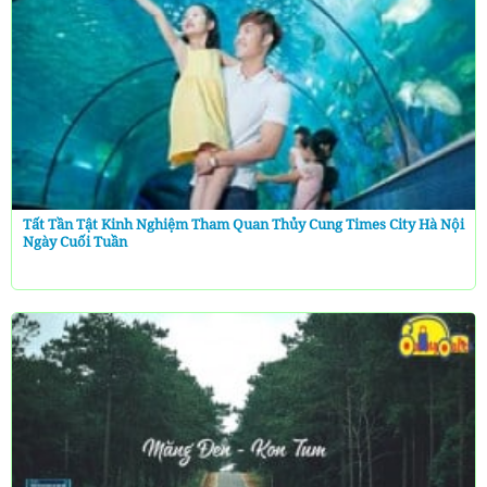
Tất Tần Tật Kinh Nghiệm Tham Quan Thủy Cung Times City Hà Nội
Ngày Cuối Tuần