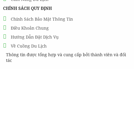
CHÍNH SÁCH QUY ĐỊNH
Chính Sách Bảo Mật Thông Tin
Điều Khoản Chung
Hướng Dẫn Đặt Dịch Vụ
Về Cuồng Du Lịch
Thông tin được tổng hợp và cung cấp bởi thành viên và đối
tác