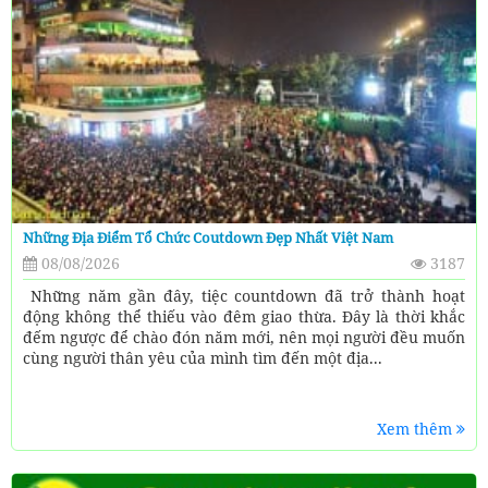
Những Địa Điểm Tổ Chức Coutdown Đẹp Nhất Việt Nam
08/08/2026
3187
Những năm gần đây, tiệc countdown đã trở thành hoạt
động không thể thiếu vào đêm giao thừa. Đây là thời khắc
đếm ngược để chào đón năm mới, nên mọi người đều muốn
cùng người thân yêu của mình tìm đến một địa...
Xem thêm