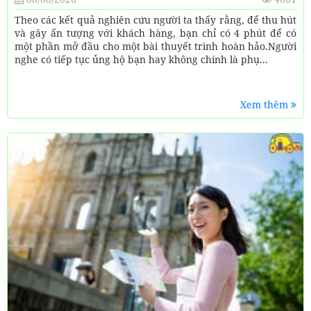
Theo các kết quả nghiên cứu người ta thấy rằng, để thu hút
và gây ấn tượng với khách hàng, bạn chỉ có 4 phút để có
một phần mở đầu cho một bài thuyết trình hoàn hảo.Người
nghe có tiếp tục ủng hộ bạn hay không chính là phụ...
Xem thêm