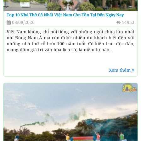
Top 10 Nhà Thờ Cổ Nhất Việt Nam Còn Tồn Tại Đến Ngày Nay
08/08/2026
14953
Việt Nam không chỉ nổi tiếng với những ngôi chùa lớn nhất
nhì Đông Nam Á mà còn được nhiều du khách biết đến với
những nhà thờ cổ hơn 100 năm tuổi. Có kiến trúc độc đáo,
mang đậm giá trị văn hóa lịch sử, là niềm tự hào...
Xem thêm