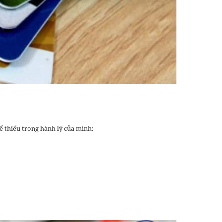
 thiếu trong hành lý của mình: