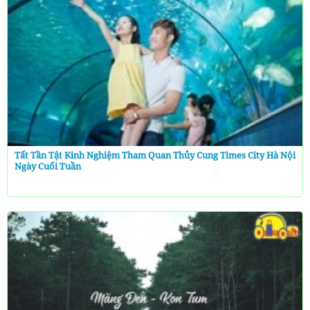
Tất Tần Tật Kinh Nghiệm Tham Quan Thủy Cung Times City Hà Nội
Ngày Cuối Tuần