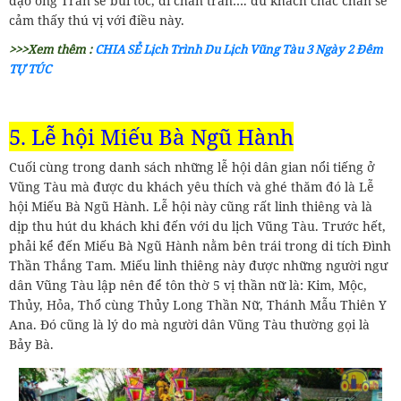
đạo ông Trần sẽ búi tóc, đi chân trần…. du khách chắc chắn sẽ
cảm thấy thú vị với điều này.
>>>Xem thêm :
CHIA SẺ Lịch Trình Du Lịch Vũng Tàu 3 Ngày 2 Đêm
TỰ TÚC
5. Lễ hội Miếu Bà Ngũ Hành
Cuối cùng trong danh sách những lễ hội dân gian nổi tiếng ở
Vũng Tàu mà được du khách yêu thích và ghé thăm đó là Lễ
hội Miếu Bà Ngũ Hành. Lễ hội này cũng rất linh thiêng và là
dịp thu hút du khách khi đến với du lịch Vũng Tàu. Trước hết,
phải kể đến Miếu Bà Ngũ Hành nằm bên trái trong di tích Đình
Thần Thắng Tam. Miếu linh thiêng này được những người ngư
dân Vũng Tàu lập nên để tôn thờ 5 vị thần nữ là: Kim, Mộc,
Thủy, Hỏa, Thổ cùng Thủy Long Thần Nữ, Thánh Mẫu Thiên Y
Ana. Đó cũng là lý do mà người dân Vũng Tàu thường gọi là
Bảy Bà.