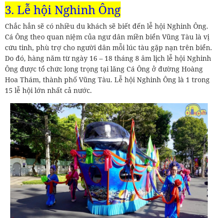
3. Lễ hội Nghinh Ông
Chắc hẳn sẽ có nhiều du khách sẽ biết đến lễ hội Nghinh Ông.
Cá Ông theo quan niệm của ngư dân miền biển Vũng Tàu là vị
cứu tinh, phù trợ cho người dân mỗi lúc tàu gặp nạn trên biển.
Do đó, hàng năm từ ngày 16 – 18 tháng 8 âm lịch lễ hội Nghinh
Ông được tổ chức long trọng tại lăng Cá Ông ở đường Hoàng
Hoa Thám, thành phố Vũng Tàu. Lễ hội Nghinh Ông là 1 trong
15 lễ hội lớn nhất cả nước.