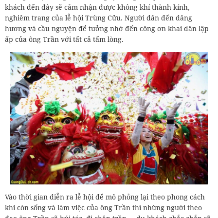
khách đến đây sẽ cảm nhận được không khí thành kính,
nghiêm trang của lễ hội Trùng Cửu. Người dân đến dâng
hương và cầu nguyện để tưởng nhớ đến công ơn khai dân lập
ấp của ông Trần với tất cả tấm lòng.
Vào thời gian diễn ra lễ hội để mô phỏng lại theo phong cách
khi còn sống và làm việc của ông Trần thì những người theo