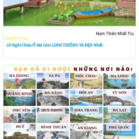
25 Ngôi Chùa Ở Sài Gòn LINH THIÊNG Và ĐẸP Nhất