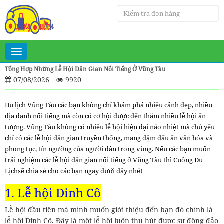
Toggle
navigation
Tổng Hợp Những Lễ Hội Dân Gian Nổi Tiếng Ở Vũng Tàu
07/08/2026
9920
Du lịch Vũng Tàu các bạn không chỉ khám phá nhiều cảnh đẹp, nhiều
địa danh nổi tiếng mà còn có cơ hội được đến thăm nhiều lễ hội ấn
tượng. Vũng Tàu không có nhiều lễ hội hiện đại náo nhiệt mà chủ yếu
chỉ có các lễ hội dân gian truyền thống, mang đậm dấu ấn văn hóa và
phong tục, tín ngưỡng của người dân trong vùng. Nếu các bạn muốn
trải nghiệm các lễ hội dân gian nổi tiếng ở Vũng Tàu thì Cuồng Du
Lịchsẽ chia sẻ cho các bạn ngay dưới đây nhé!
1. Lễ hội Dinh Cô
Lễ hội đầu tiên mà mình muốn giới thiệu đến bạn đó chính là
lễ hội Dinh Cô. Đây là một lễ hội luôn thu hút được sự đông đảo