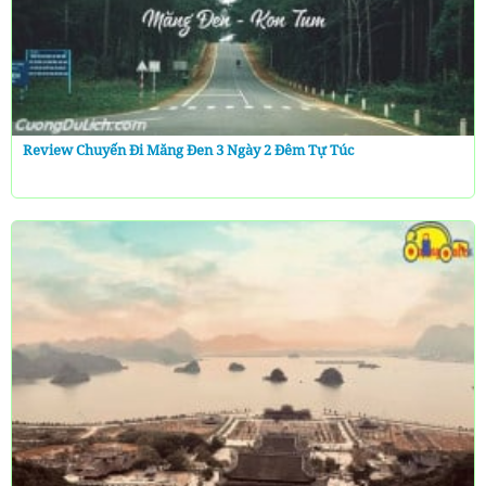
Review Chuyến Đi Măng Đen 3 Ngày 2 Đêm Tự Túc