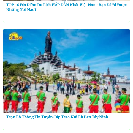
TOP 16 Địa Điểm Du Lịch HẤP DẪN Nhất Việt Nam: Bạn Đã Đi Được
Những Nơi Nào?
Trọn Bộ Thông Tin Tuyến Cáp Treo Núi Bà Đen Tây Ninh