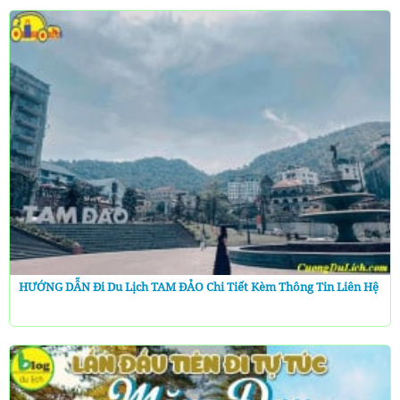
HƯỚNG DẪN Đi Du Lịch TAM ĐẢO Chi Tiết Kèm Thông Tin Liên Hệ