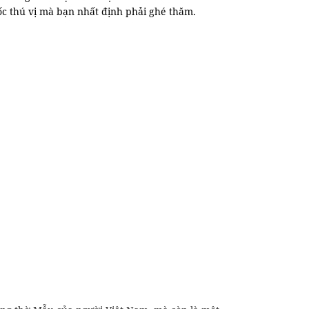
Đốc thú vị mà bạn nhất định phải ghé thăm.