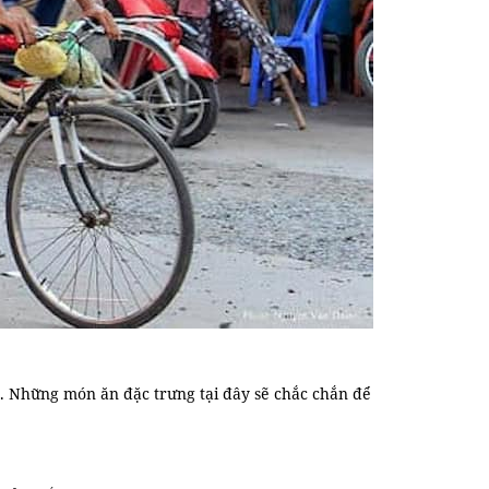
. Những món ăn đặc trưng tại đây sẽ chắc chắn để