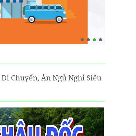
 Di Chuyển, Ăn Ngủ Nghỉ Siêu