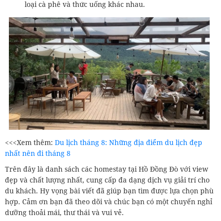
loại cà phê và thức uống khác nhau.
<<<Xem thêm:
Du lịch tháng 8: Những địa điểm du lịch đẹp
nhất nên đi tháng 8
Trên đây là danh sách các homestay tại Hồ Đồng Đò với view
đẹp và chất lượng nhất, cung cấp đa dạng dịch vụ giải trí cho
du khách. Hy vọng bài viết đã giúp bạn tìm được lựa chọn phù
hợp. Cảm ơn bạn đã theo dõi và chúc bạn có một chuyến nghỉ
dưỡng thoải mái, thư thái và vui vẻ.