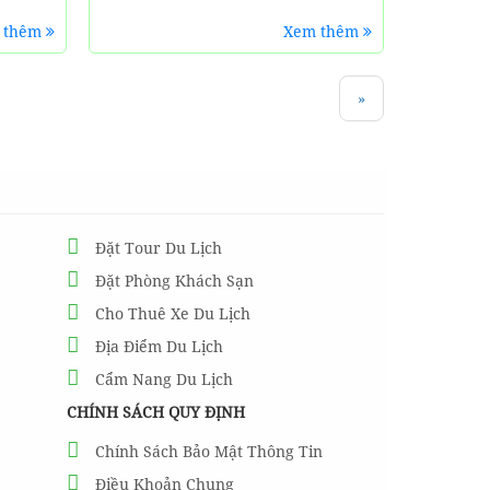
 thêm
Xem thêm
»
Đặt Tour Du Lịch
Đặt Phòng Khách Sạn
Cho Thuê Xe Du Lịch
Địa Điểm Du Lịch
Cẩm Nang Du Lịch
CHÍNH SÁCH QUY ĐỊNH
Chính Sách Bảo Mật Thông Tin
Điều Khoản Chung