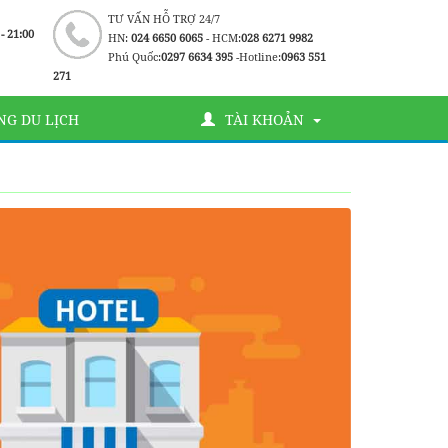
TƯ VẤN HỖ TRỢ 24/7
 - 21:00
HN:
024 6650 6065
- HCM:
028 6271 9982
Phú Quốc:
0297 6634 395
-Hotline:
0963 551
271
G DU LỊCH
TÀI KHOẢN