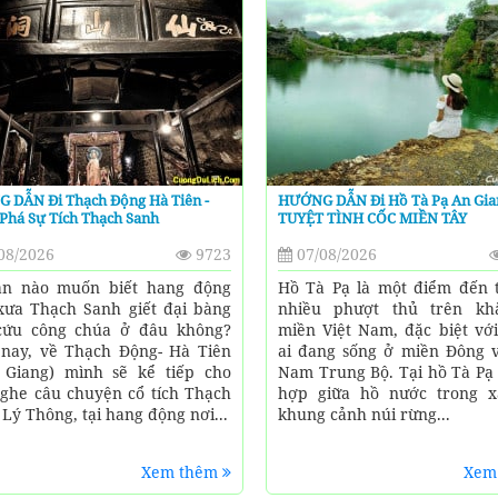
 DẪN Đi Thạch Động Hà Tiên -
HƯỚNG DẪN Đi Hồ Tà Pạ An Gian
Phá Sự Tích Thạch Sanh
TUYỆT TÌNH CỐC MIỀN TÂY
08/2026
9723
07/08/2026
ạn nào muốn biết hang động
Hồ Tà Pạ là một điểm đến 
ưa Thạch Sanh giết đại bàng
nhiều phượt thủ trên kh
cứu công chúa ở đâu không?
miền Việt Nam, đặc biệt vớ
nay, về Thạch Động- Hà Tiên
ai đang sống ở miền Đông 
 Giang) mình sẽ kể tiếp cho
Nam Trung Bộ. Tại hồ Tà Pạ 
ghe câu chuyện cổ tích Thạch
hợp giữa hồ nước trong 
 Lý Thông, tại hang động nơi...
khung cảnh núi rừng...
Xem thêm
Xem