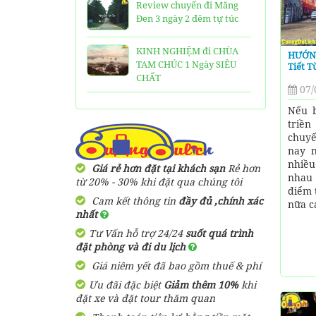
Review chuyến đi Măng
Đen 3 ngày 2 đêm tự túc
KINH NGHIỆM đi CHÙA
HƯỚNG
TAM CHÚC 1 Ngày SIÊU
Tiết Từ
CHẤT
07/
25 Ngôi Chùa ở Sài Gòn
Nếu 
LINH THIÊNG và ĐẸP nhất
triền
chuyế
nay n
TOP 16 địa điểm du lịch
nhiều
HẤP DẪN nhất việt nam:
Giá rẻ hơn đặt tại khách sạn
Rẻ hơn
nhau 
Bạn đã đi được những nơi
từ 20% - 30% khi đặt qua chúng tôi
điểm 
nào?
Cam kết thông tin
đầy đủ ,chính xác
nữa cá
nhất
Trọn bộ thông tin tuyến
Tư Vấn hỗ trợ 24/24
suốt quá trình
cáp treo Núi Bà Đen Tây
đặt phòng và đi du lịch
Ninh
Giá niêm yết đã bao gồm thuế & phí
HƯỚNG DẪN đi du lịch
Ưu đãi đặc biệt
Giảm thêm 10%
khi
TAM ĐẢO chi tiết kèm
đặt xe và đặt tour thăm quan
thông tin liên hệ