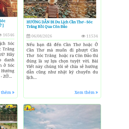
Sóc
HƯỚNG DẪN Đi Du Lịch Cần Thơ - Sóc
 ]
Trăng Rồi Qua Côn Đảo
16546
06/08/2026
11534
ịch Sóc
Nếu bạn đã đến Cần Thơ hoặc Ở
c Trăng
Cần Thơ mà muốn đi phượt Cần
hơi? Hãy
Thơ Sóc Trăng hoặc ra Côn Đảo thì
o danh
đúng là sự lựa chọn tuyệt vời. Bài
n ở Sóc
Viết này chúng tôi sẽ chia sẻ hướng
: Hướng
dẫn cũng như nhật ký chuyến du
- ZỞ...
lịch...
 thêm
Xem thêm