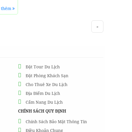
 thêm
»
Đặt Tour Du Lịch
Đặt Phòng Khách Sạn
Cho Thuê Xe Du Lịch
Địa Điểm Du Lịch
Cẩm Nang Du Lịch
CHÍNH SÁCH QUY ĐỊNH
Chính Sách Bảo Mật Thông Tin
Điều Khoản Chung