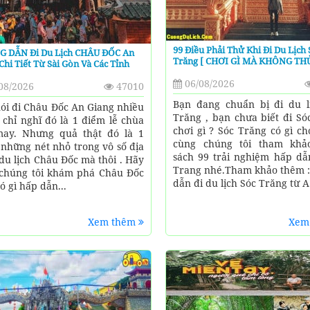
99 Điều Phải Thử Khi Đi Du Lịch 
 DẪN Đi Du Lịch CHÂU ĐỐC An
Trăng [ CHƠI GÌ MÀ KHÔNG THỬ
Chi Tiết Từ Sài Gòn Và Các Tỉnh
06/08/2026
08/2026
47010
Bạn đang chuẩn bị đi du l
ói đi Châu Đốc An Giang nhiều
Trăng , bạn chưa biết đi Só
 chỉ nghĩ đó là 1 điểm lễ chùa
chơi gì ? Sóc Trăng có gì c
ay. Nhưng quả thật đó là 1
cùng chúng tôi tham khả
 những nét nhỏ trong vô số địa
sách 99 trải nghiệm hấp dẫ
du lịch Châu Đốc mà thôi . Hãy
Trang nhé.Tham khảo thêm 
chúng tôi khám phá Châu Đốc
dẫn đi du lịch Sóc Trăng từ A 
ó gì hấp dẫn...
Xem thêm
Xem