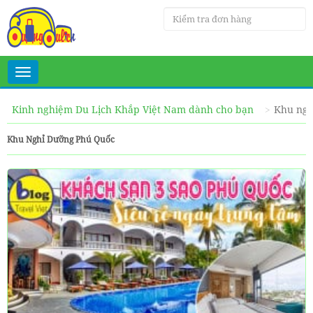
Toggle
navigation
Kinh nghiệm Du Lịch Khắp Việt Nam dành cho bạn
Khu ngh
Khu Nghỉ Dưỡng Phú Quốc