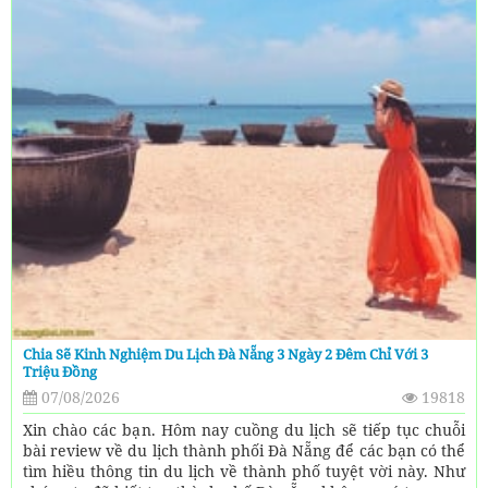
Chia Sẽ Kinh Nghiệm Du Lịch Đà Nẵng 3 Ngày 2 Đêm Chỉ Với 3
Triệu Đồng
07/08/2026
19818
Xin chào các bạn. Hôm nay cuồng du lịch sẽ tiếp tục chuỗi
bài review về du lịch thành phối Đà Nẵng để các bạn có thể
tìm hiều thông tin du lịch về thành phố tuyệt vời này. Như