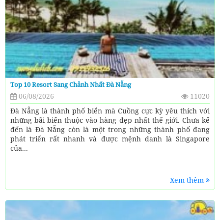
Top 10 Resort Sang Chảnh Nhất Đà Nẵng
06/08/2026
11020
Đà Nẵng là thành phố biển mà Cuồng cực kỳ yêu thích với
những bãi biển thuộc vào hàng đẹp nhất thế giới. Chưa kể
đến là Đà Nẵng còn là một trong những thành phố đang
phát triển rất nhanh và được mệnh danh là Singapore
của...
Xem thêm