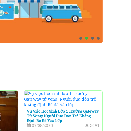
Vụ Việc Học Sinh Lớp 1 Trường Gateway
Tử Vong: Người Đưa Đón Trẻ Khẳng
Định Bé Đã Vào Lớp
07/08/2026
3691