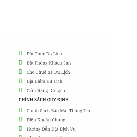
Đặt Tour Du Lịch
Đặt Phòng Khách Sạn
Cho Thuê Xe Du Lịch
Địa Điểm Du Lịch
Cẩm Nang Du Lịch
CHÍNH SÁCH QUY ĐỊNH
Chính Sách Bảo Mật Thông Tin
Điều Khoản Chung
Hướng Dẫn Đặt Dịch Vụ