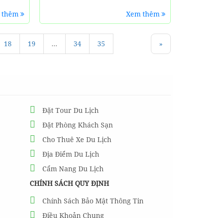
 thêm
Xem thêm
18
19
...
34
35
»
Đặt Tour Du Lịch
Đặt Phòng Khách Sạn
Cho Thuê Xe Du Lịch
Địa Điểm Du Lịch
Cẩm Nang Du Lịch
CHÍNH SÁCH QUY ĐỊNH
Chính Sách Bảo Mật Thông Tin
Điều Khoản Chung