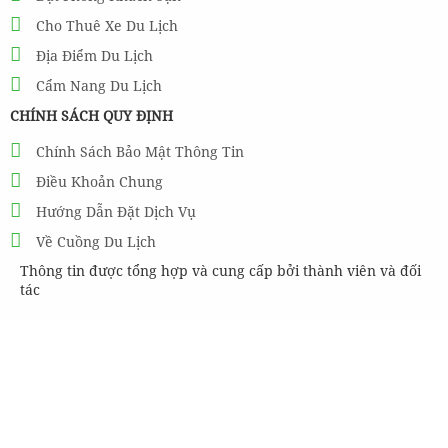
Cho Thuê Xe Du Lịch
Địa Điểm Du Lịch
Cẩm Nang Du Lịch
CHÍNH SÁCH QUY ĐỊNH
Chính Sách Bảo Mật Thông Tin
Điều Khoản Chung
Hướng Dẫn Đặt Dịch Vụ
Về Cuồng Du Lịch
Thông tin được tổng hợp và cung cấp bởi thành viên và đối
tác