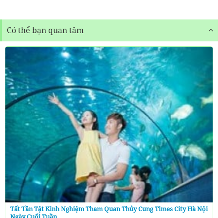
Có thể bạn quan tâm
Tất Tần Tật Kinh Nghiệm Tham Quan Thủy Cung Times City Hà Nội
Ngày Cuối Tuần