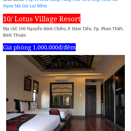
Ngon Mà Giá Lại Mềm
10/ Lotus Village Resort
Địa chỉ: 100 Nguyễn Đình Chiểu, P. Hàm Tiến, Tp. Phan Thiết,
Bình Thuận
Giá phòng 1.000.000đ/đêm