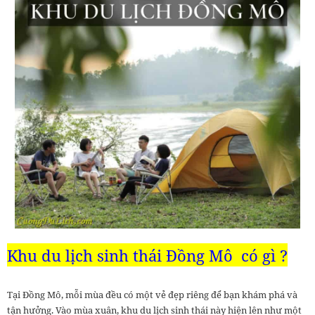
Khu du lịch sinh thái Đồng Mô
có gì ?
Tại Đồng Mô, mỗi mùa đều có một vẻ đẹp riêng để bạn khám phá và
tận hưởng. Vào mùa xuân, khu du lịch sinh thái này hiện lên như một