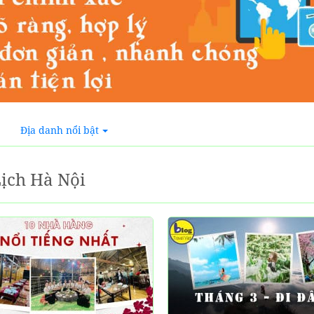
Địa danh nổi bật
ịch Hà Nội