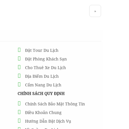
»
Đặt Tour Du Lịch
Đặt Phòng Khách Sạn
Cho Thuê Xe Du Lịch
Địa Điểm Du Lịch
Cẩm Nang Du Lịch
CHÍNH SÁCH QUY ĐỊNH
Chính Sách Bảo Mật Thông Tin
Điều Khoản Chung
Hướng Dẫn Đặt Dịch Vụ