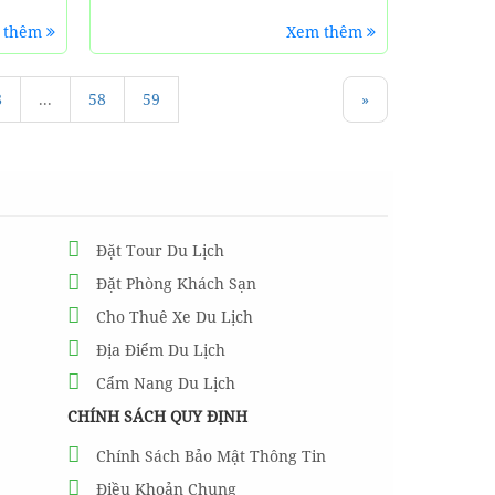
 thêm
Xem thêm
8
...
58
59
»
Đặt Tour Du Lịch
Đặt Phòng Khách Sạn
Cho Thuê Xe Du Lịch
Địa Điểm Du Lịch
Cẩm Nang Du Lịch
CHÍNH SÁCH QUY ĐỊNH
Chính Sách Bảo Mật Thông Tin
Điều Khoản Chung