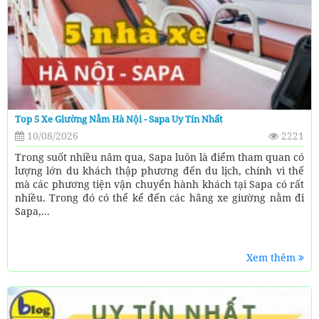
Top 5 Xe Giường Nằm Hà Nội - Sapa Uy Tín Nhất
10/08/2026
2221
Trong suốt nhiều năm qua, Sapa luôn là điểm tham quan có
lượng lớn du khách thập phương đến du lịch, chính vì thế
mà các phương tiện vận chuyển hành khách tại Sapa có rất
nhiều. Trong đó có thể kể đến các hãng xe giường nằm đi
Sapa,...
Xem thêm