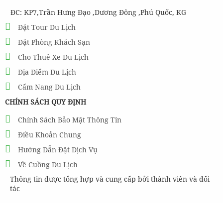
ĐC: KP7,Trần Hưng Đạo ,Dương Đông ,Phú Quốc, KG
Đặt Tour Du Lịch
Đặt Phòng Khách Sạn
Cho Thuê Xe Du Lịch
Địa Điểm Du Lịch
Cẩm Nang Du Lịch
CHÍNH SÁCH QUY ĐỊNH
Chính Sách Bảo Mật Thông Tin
Điều Khoản Chung
Hướng Dẫn Đặt Dịch Vụ
Về Cuồng Du Lịch
Thông tin được tổng hợp và cung cấp bởi thành viên và đối
tác