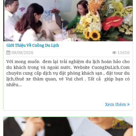
Giới Thiệu Về Cuồng Du Lịch
08/08/2026
11610
Với mong muốn đem lại trải nghiệm du lịch hoàn hảo cho
du khách trong và ngoài nước. Website CuongDuLich.Com
chuyên cung cấp dịch vụ đặt phòng khách sạn , đặt tour du
lịch,thuê xe thăm quan, vé Vui chơi . Tất cả giúp bạn có
nhiều...
Xem thêm