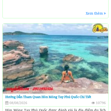
Xem thêm
Hướng Dẫn Tham Quan Hòn Móng Tay Phú Quốc Chi Tiết
08/08/2026
10796
Hòn Móng Tay Phú Quốc được đánh giá là địa điểm du lịch