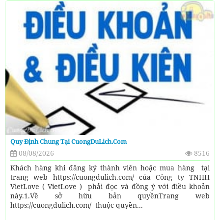
Quy Định Chung Tại CuongDuLich.Com
08/08/2026
8516
Khách hàng khi đăng ký thành viên hoặc mua hàng tại
trang web https://cuongdulich.com/ của Công ty TNHH
VietLove ( VietLove ) phải đọc và đồng ý với điều khoản
này.1.Về sở hữu bản quyềnTrang web
https://cuongdulich.com/ thuộc quyền...