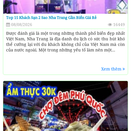
Top 15 Khách Sạn 2 Sao Nha Trang Gần Biển Giá Rẻ
08/08/2026
16449
Được đánh giá là một trong những thành phố biển đẹp nhất
Việt Nam, Nha Trang là địa danh du lịch có sức thu hút khó
thể cưỡng lại với du khách không chỉ của Việt Nam mà còn
của nước ngoài. Một trong những yếu tố làm nên một...
Xem thêm