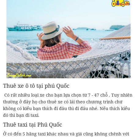
Thuê xe ô tô tại phú Quốc
Có rất nhiều loại xe cho bạn lựa chọn từ 7 - 47 chỗ . Tuy nhiên
thường ở đây họ cho thuê xe có lái theo chương trình chứ
không có kiểu bạn thích đi đâu thì đi đâu nhé. Nếu thích kiểu
đó thì bạn đi taxi.
Thuê taxi tại Phú Quốc
Ở có đến 5 hãng taxi khác nhau và giá cũng không chênh với