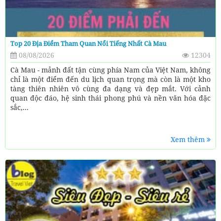
Top 20 Địa Điểm Tham Quan Nổi Tiếng Nhất Cà Mau
08/08/2026
12304
Cà Mau - mảnh đất tận cùng phía Nam của Việt Nam, không
chỉ là một điểm đến du lịch quan trọng mà còn là một kho
tàng thiên nhiên vô cùng đa dạng và đẹp mắt. Với cảnh
quan độc đáo, hệ sinh thái phong phú và nền văn hóa đặc
sắc,...
Xem thêm