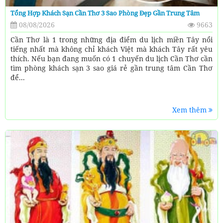
Tổng Hợp Khách Sạn Cần Thơ 3 Sao Phòng Đẹp Gần Trung Tâm
08/08/2026
9663
Cần Thơ là 1 trong những địa điểm du lịch miền Tây nổi
tiếng nhất mà không chỉ khách Việt mà khách Tây rất yêu
thích. Nếu bạn đang muốn có 1 chuyến du lịch Cần Thơ cần
tìm phòng khách sạn 3 sao giá rẻ gần trung tâm Cần Thơ
để...
Xem thêm