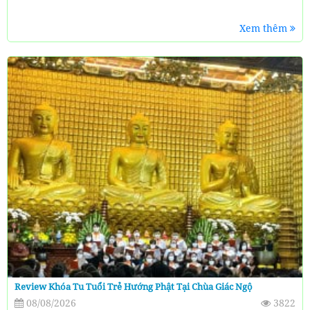
Xem thêm
Review Khóa Tu Tuổi Trẻ Hướng Phật Tại Chùa Giác Ngộ
08/08/2026
3822