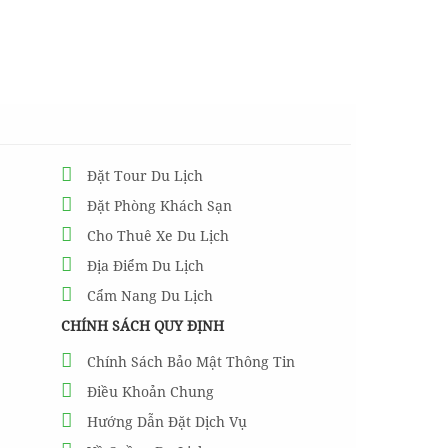
Đặt Tour Du Lịch
Đặt Phòng Khách Sạn
Cho Thuê Xe Du Lịch
Địa Điểm Du Lịch
Cẩm Nang Du Lịch
CHÍNH SÁCH QUY ĐỊNH
Chính Sách Bảo Mật Thông Tin
Điều Khoản Chung
Hướng Dẫn Đặt Dịch Vụ